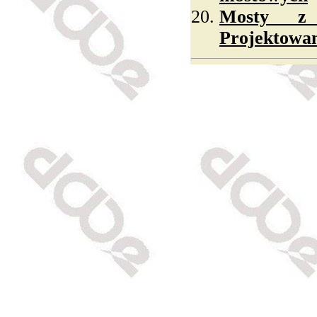
Mosty z 
Projektowan